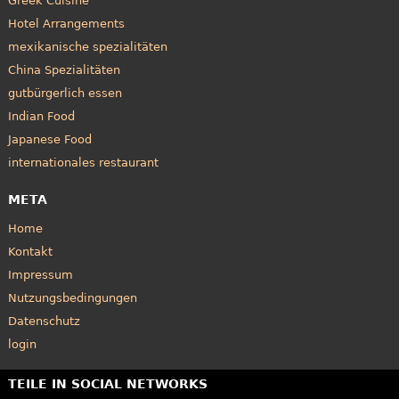
Greek Cuisine
Hotel Arrangements
mexikanische spezialitäten
China Spezialitäten
gutbürgerlich essen
Indian Food
Japanese Food
internationales restaurant
META
Home
Kontakt
Impressum
Nutzungsbedingungen
Datenschutz
login
TEILE IN SOCIAL NETWORKS