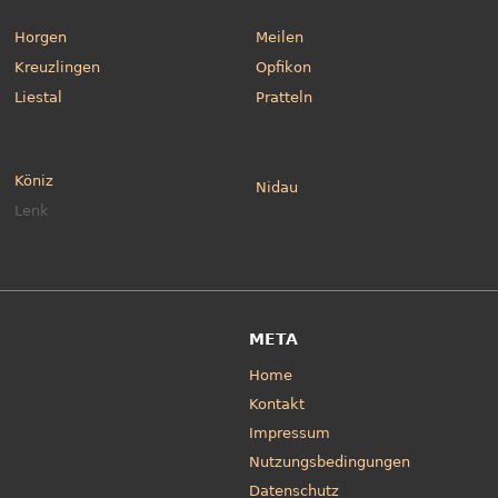
Horgen
Meilen
Kreuzlingen
Opfikon
Liestal
Pratteln
Köniz
Nidau
Lenk
META
Home
Kontakt
Impressum
Nutzungsbedingungen
Datenschutz