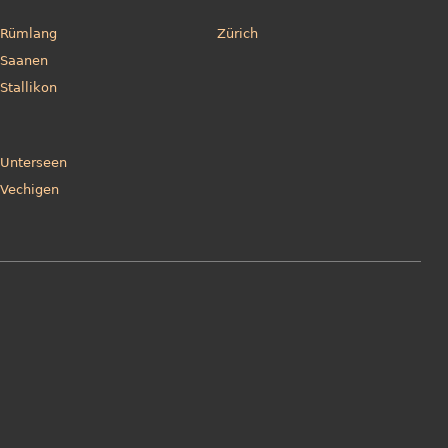
Rümlang
Zürich
Saanen
Stallikon
Unterseen
Vechigen