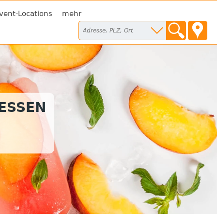
vent-Locations
mehr
TESSEN