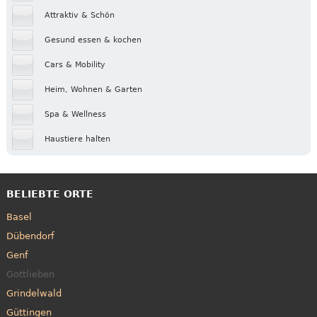
Attraktiv & Schön
Gesund essen & kochen
Cars & Mobility
Heim, Wohnen & Garten
Spa & Wellness
Haustiere halten
BELIEBTE ORTE
Basel
Dübendorf
Genf
Gottlieben
Grindelwald
Güttingen