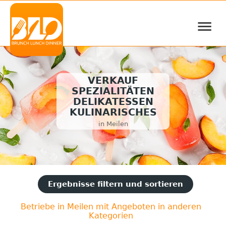
≡
VERKAUF
SPEZIALITÄTEN
DELIKATESSEN
KULINARISCHES
in Meilen
Ergebnisse filtern und sortieren
Betriebe in Meilen mit Angeboten in anderen
Kategorien