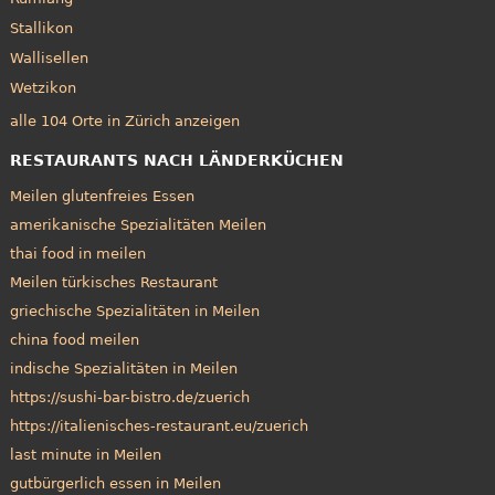
Stallikon
Wallisellen
Wetzikon
alle 104 Orte in Zürich anzeigen
RESTAURANTS NACH LÄNDERKÜCHEN
Meilen glutenfreies Essen
amerikanische Spezialitäten Meilen
thai food in meilen
Meilen türkisches Restaurant
griechische Spezialitäten in Meilen
china food meilen
indische Spezialitäten in Meilen
https://sushi-bar-bistro.de/zuerich
https://italienisches-restaurant.eu/zuerich
last minute in Meilen
gutbürgerlich essen in Meilen