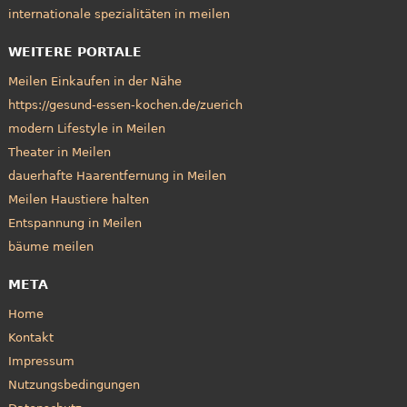
internationale spezialitäten in meilen
WEITERE PORTALE
Meilen Einkaufen in der Nähe
https://gesund-essen-kochen.de/zuerich
modern Lifestyle in Meilen
Theater in Meilen
dauerhafte Haarentfernung in Meilen
Meilen Haustiere halten
Entspannung in Meilen
bäume meilen
META
Home
Kontakt
Impressum
Nutzungsbedingungen