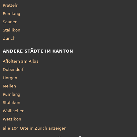
Pratteln
Rümlang
Saanen
Stallikon
Zürich
ANDERE STÄDTE IM KANTON
Affoltern am Albis
Dübendorf
Horgen
Meilen
Rümlang
Stallikon
Wallisellen
Wetzikon
alle 104 Orte in Zürich anzeigen