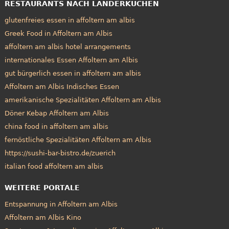
RESTAURANTS NACH LÄNDERKÜCHEN
glutenfreies essen in affoltern am albis
Greek Food in Affoltern am Albis
affoltern am albis hotel arrangements
internationales Essen Affoltern am Albis
gut bürgerlich essen in affoltern am albis
Affoltern am Albis Indisches Essen
amerikanische Spezialitäten Affoltern am Albis
Döner Kebap Affoltern am Albis
china food in affoltern am albis
fernöstliche Spezialitäten Affoltern am Albis
https://sushi-bar-bistro.de/zuerich
italian food affoltern am albis
WEITERE PORTALE
Entspannung in Affoltern am Albis
Affoltern am Albis Kino