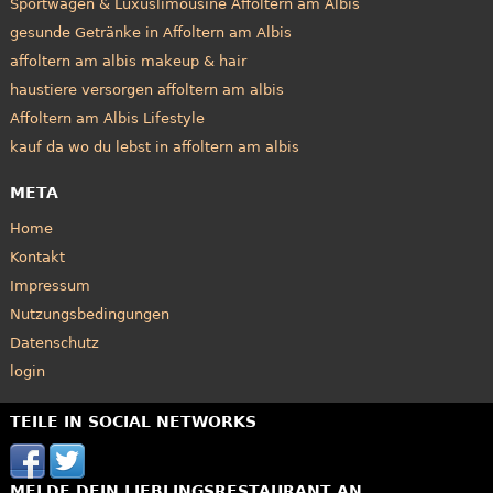
Sportwagen & Luxuslimousine Affoltern am Albis
gesunde Getränke in Affoltern am Albis
affoltern am albis makeup & hair
haustiere versorgen affoltern am albis
Affoltern am Albis Lifestyle
kauf da wo du lebst in affoltern am albis
META
Home
Kontakt
Impressum
Nutzungsbedingungen
Datenschutz
login
TEILE IN SOCIAL NETWORKS
MELDE DEIN LIEBLINGSRESTAURANT AN