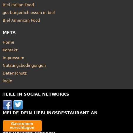
Biel Italian Food
gut bürgerlich essen in biel
Biel American Food
META
Home
Kontakt
Impressum
Nutzungsbedingungen
Datenschutz
login
TEILE IN SOCIAL NETWORKS
MELDE DEIN LIEBLINGSRESTAURANT AN
Gastronom
vorschlagen