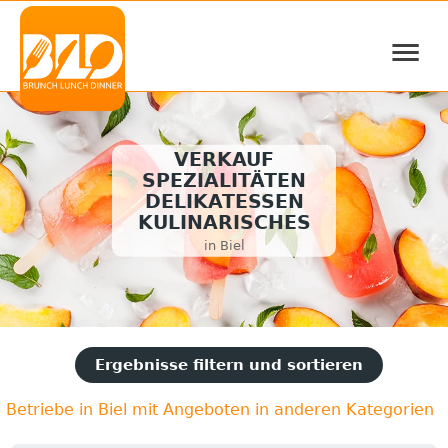
≡
VERKAUF
SPEZIALITÄTEN
DELIKATESSEN
KULINARISCHES
in Biel
Ergebnisse filtern und sortieren
Betriebe in Biel mit Angeboten in anderen Kategorien