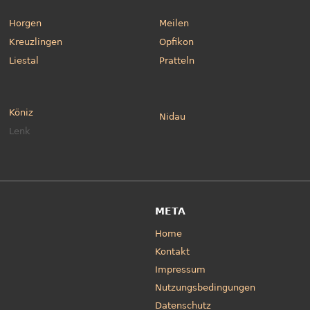
Horgen
Meilen
Kreuzlingen
Opfikon
Liestal
Pratteln
Köniz
Nidau
Lenk
META
Home
Kontakt
Impressum
Nutzungsbedingungen
Datenschutz