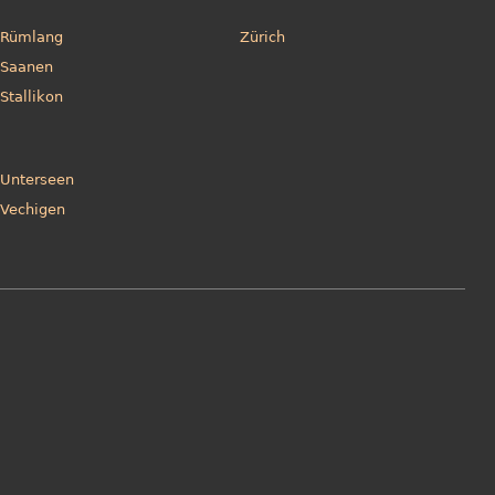
Rümlang
Zürich
Saanen
Stallikon
Unterseen
Vechigen