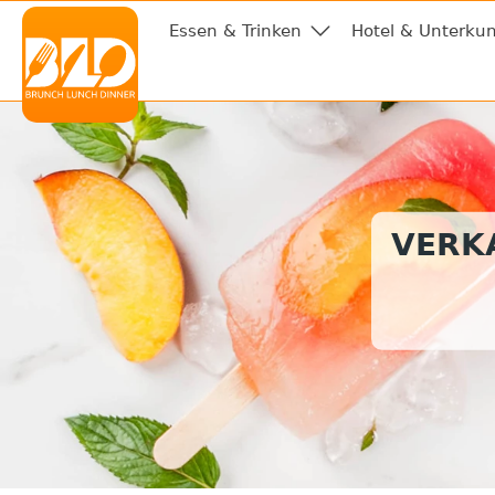
Essen & Trinken
Hotel & Unterkun
VERKA