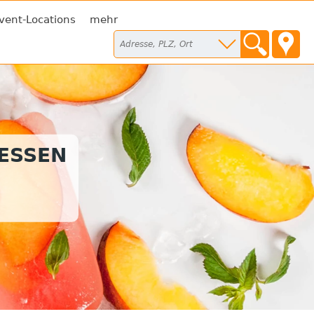
vent-Locations
mehr
TESSEN