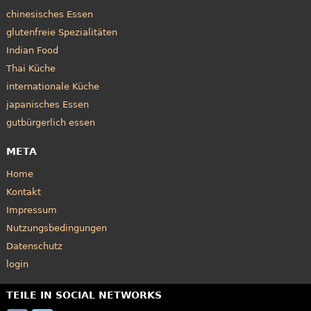
chinesisches Essen
glutenfreie Spezialitäten
Indian Food
Thai Küche
internationale Küche
japanisches Essen
gutbürgerlich essen
META
Home
Kontakt
Impressum
Nutzungsbedingungen
Datenschutz
login
TEILE IN SOCIAL NETWORKS