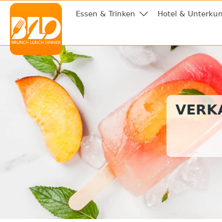
Essen & Trinken
Hotel & Unterkun
VERKA