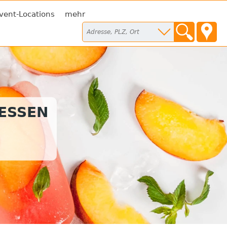
vent-Locations
mehr
TESSEN