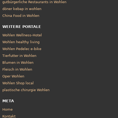
gutbürgerliche Restaurants in Wohlen
döner kebap in wohlen
China Food in Wohlen
WEITERE PORTALE
Wohlen Wellness-Hotel
Wohlen healthy living
Wohlen Pedelec e-bike
Tierfutter in Wohlen
Blumen in Wohlen
Fleisch in Wohlen
Oper Wohlen
Wohlen Shop local
plastische chirurgie Wohlen
META
Home
Kontakt