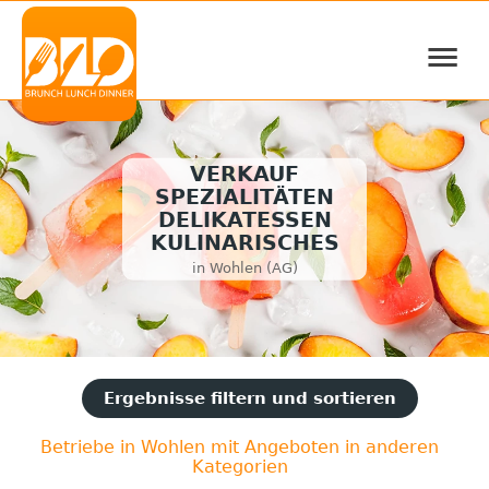
≡
VERKAUF
SPEZIALITÄTEN
DELIKATESSEN
KULINARISCHES
in Wohlen (AG)
Ergebnisse filtern und sortieren
Betriebe in Wohlen mit Angeboten in anderen
Kategorien