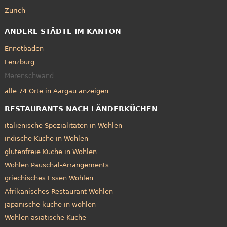
Zürich
ANDERE STÄDTE IM KANTON
Ennetbaden
Lenzburg
Merenschwand
alle 74 Orte in Aargau anzeigen
RESTAURANTS NACH LÄNDERKÜCHEN
italienische Spezialitäten in Wohlen
indische Küche in Wohlen
glutenfreie Küche in Wohlen
Wohlen Pauschal-Arrangements
griechisches Essen Wohlen
Afrikanisches Restaurant Wohlen
japanische küche in wohlen
Wohlen asiatische Küche