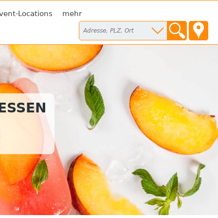
vent-Locations
mehr
TESSEN