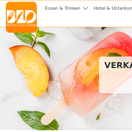
Essen & Trinken
Hotel & Unterkun
VERKA