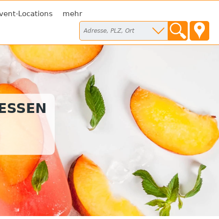
vent-Locations
mehr
TESSEN