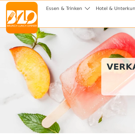
Essen & Trinken
Hotel & Unterkun
VERKA