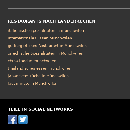
RESTAURANTS NACH LÄNDERKÜCHEN
italienische spezialitäten in münchwilen
internationales Essen Münchwilen
gutbürgerliches Restaurant in Münchwilen
griechische Spezialitäten in Münchwilen
china food in münchwilen
thailändisches essen münchwilen
japanische Küche in Münchwilen
last minute in Münchwilen
TEILE IN SOCIAL NETWORKS