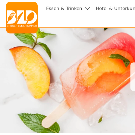
Essen & Trinken
Hotel & Unterkun