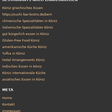
Köniz griechisches Essen
https://sushi-bar-bistro.de/bern
chinesische Spezialitäten in Köniz
italienische Spezialitäten Köniz
gut bürgerlich essen in Köniz
Gluten-Free Food Köniz
amerikanische Küche Köniz
Yufka in Köniz
Hotel Arrangements Köniz
Indisches Essen in Köniz
Köniz internationale Küche
asiatisches Essen in Köniz
META
Home
Kontakt
Impressum