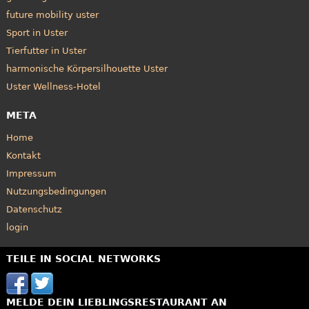
future mobility uster
Sport in Uster
Tierfutter in Uster
harmonische Körpersilhouette Uster
Uster Wellness-Hotel
META
Home
Kontakt
Impressum
Nutzungsbedingungen
Datenschutz
login
TEILE IN SOCIAL NETWORKS
MELDE DEIN LIEBLINGSRESTAURANT AN