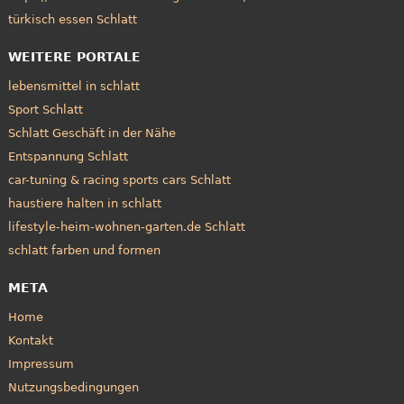
türkisch essen Schlatt
WEITERE PORTALE
lebensmittel in schlatt
Sport Schlatt
Schlatt Geschäft in der Nähe
Entspannung Schlatt
car-tuning & racing sports cars Schlatt
haustiere halten in schlatt
lifestyle-heim-wohnen-garten.de Schlatt
schlatt farben und formen
META
Home
Kontakt
Impressum
Nutzungsbedingungen