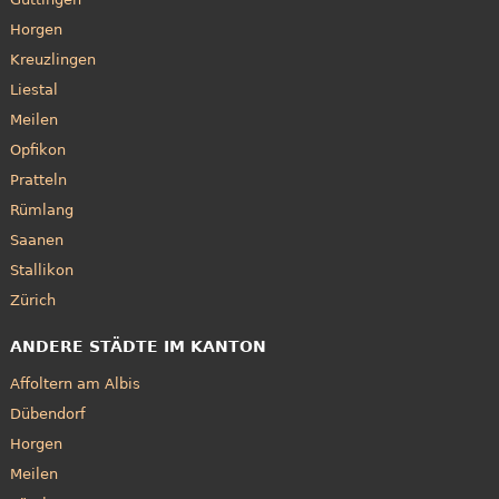
Horgen
Kreuzlingen
Liestal
Meilen
Opfikon
Pratteln
Rümlang
Saanen
Stallikon
Zürich
ANDERE STÄDTE IM KANTON
Affoltern am Albis
Dübendorf
Horgen
Meilen