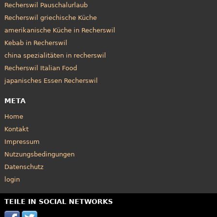
Recherswil Pauschalurlaub
Recherswil griechische Küche
amerikanische Küche in Recherswil
Kebab in Recherswil
china spezialitäten in recherswil
Recherswil Italian Food
japanisches Essen Recherswil
META
Home
Kontakt
Impressum
Nutzungsbedingungen
Datenschutz
login
TEILE IN SOCIAL NETWORKS