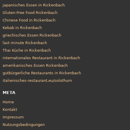
japanisches Essen in Rickenbach
Gluten-Free Food Rickenbach
Chinese Food in Rickenbach
Kebab in Rickenbach
griechisches Essen Rickenbach
last minute Rickenbach
Thai Küche in Rickenbach
internationales Restaurant in Rickenbach
amerikanisches Essen Rickenbach
gutbürgerliche Restaurants in Rickenbach
italienisches-restaurant.eu/solothurn
META
Home
Kontakt
Impressum
Nutzungsbedingungen