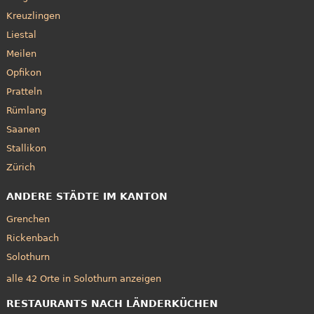
Kreuzlingen
Liestal
Meilen
Opfikon
Pratteln
Rümlang
Saanen
Stallikon
Zürich
ANDERE STÄDTE IM KANTON
Grenchen
Rickenbach
Solothurn
alle 42 Orte in Solothurn anzeigen
RESTAURANTS NACH LÄNDERKÜCHEN