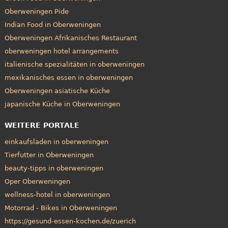
Oberweningen Pide
Indian Food in Oberweningen
Oberweningen Afrikanisches Restaurant
oberweningen hotel arrangements
italienische spezialitäten in oberweningen
mexikanisches essen in oberweningen
Oberweningen asiatische Küche
japanische Küche in Oberweningen
WEITERE PORTALE
einkaufsladen in oberweningen
Tierfutter in Oberweningen
beauty-tipps in oberweningen
Oper Oberweningen
wellness-hotel in oberweningen
Motorrad - Bikes in Oberweningen
https://gesund-essen-kochen.de/zuerich