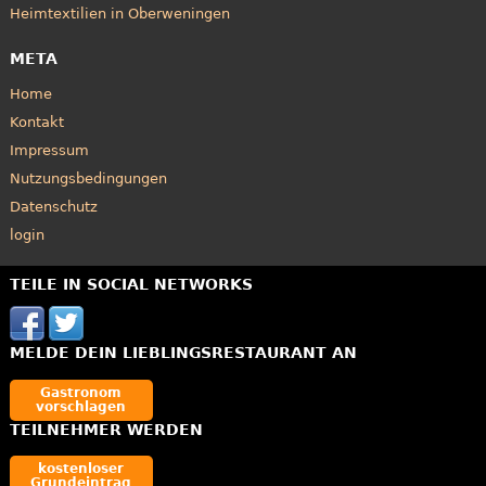
Heimtextilien in Oberweningen
META
Home
Kontakt
Impressum
Nutzungsbedingungen
Datenschutz
login
TEILE IN SOCIAL NETWORKS
MELDE DEIN LIEBLINGSRESTAURANT AN
Gastronom
vorschlagen
TEILNEHMER WERDEN
kostenloser
Grundeintrag