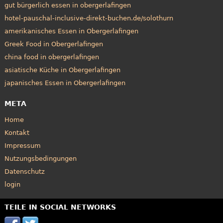
gut bürgerlich essen in obergerlafingen
hotel-pauschal-inclusive-direkt-buchen.de/solothurn
amerikanisches Essen in Obergerlafingen
Greek Food in Obergerlafingen
china food in obergerlafingen
asiatische Küche in Obergerlafingen
japanisches Essen in Obergerlafingen
META
Home
Kontakt
Impressum
Nutzungsbedingungen
Datenschutz
login
TEILE IN SOCIAL NETWORKS