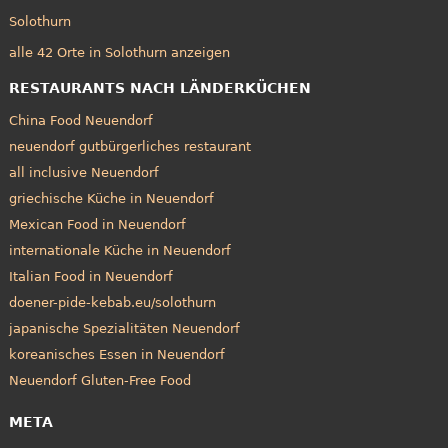
Solothurn
alle 42 Orte in Solothurn anzeigen
RESTAURANTS NACH LÄNDERKÜCHEN
China Food Neuendorf
neuendorf gutbürgerliches restaurant
all inclusive Neuendorf
griechische Küche in Neuendorf
Mexican Food in Neuendorf
internationale Küche in Neuendorf
Italian Food in Neuendorf
doener-pide-kebab.eu/solothurn
japanische Spezialitäten Neuendorf
koreanisches Essen in Neuendorf
Neuendorf Gluten-Free Food
META