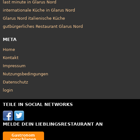
last minute in Glarus Nord
internationale Küche in Glarus Nord
Glarus Nord italienische Küche
gutbürgerliches Restaurant Glarus Nord
META
Home
Kontakt
Impressum
Nutzungsbedingungen
Datenschutz
login
TEILE IN SOCIAL NETWORKS
MELDE DEIN LIEBLINGSRESTAURANT AN
Gastronom
vorschlagen