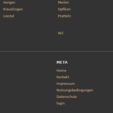
Horgen
Meilen
Kreuzlingen
Opfikon
Liestal
Pratteln
Wil
META
Home
Kontakt
Impressum
Nutzungsbedingungen
Datenschutz
login