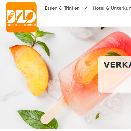
Essen & Trinken
Hotel & Unterkun
VERKA