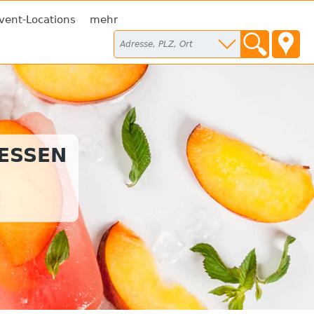
vent-Locations
mehr
TESSEN