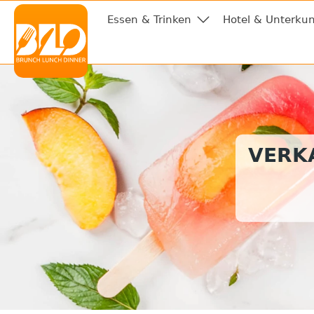
Essen & Trinken
Hotel & Unterkun
VERKA