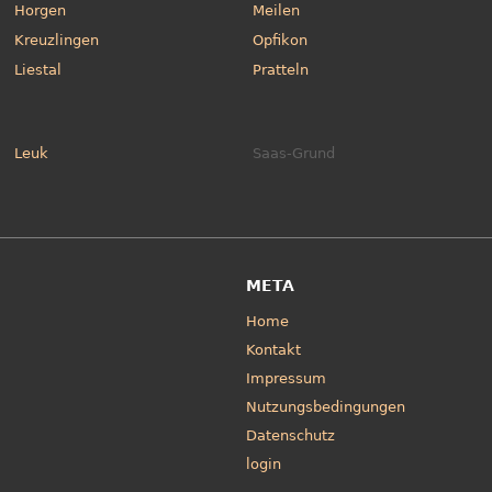
Horgen
Meilen
Kreuzlingen
Opfikon
Liestal
Pratteln
Leuk
Saas-Grund
META
Home
Kontakt
Impressum
Nutzungsbedingungen
Datenschutz
login