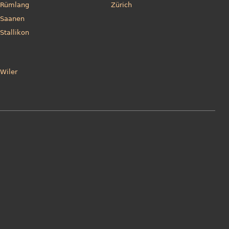
Rümlang
Zürich
Saanen
Stallikon
Wiler