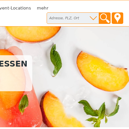
vent-Locations
mehr
TESSEN