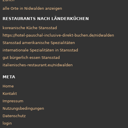
alle Orte in Nidwalden anzeigen
RESTAURANTS NACH LÄNDERKÜCHEN
koreanische Küche Stansstad
https://hotel-pauschal-inclusive-direkt-buchen.de/nidwalden
Stansstad amerikanische Spezialitäten
internationale Spezialitäten in Stansstad
gut bürgerlich essen Stansstad
italienisches-restaurant.eu/nidwalden
META
Home
Kontakt
Impressum
Nutzungsbedingungen
Datenschutz
login