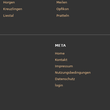
Horgen
Meilen
Kreuzlingen
Opfikon
Liestal
Pratteln
META
Home
Kontakt
Impressum
Nutzungsbedingungen
Datenschutz
login