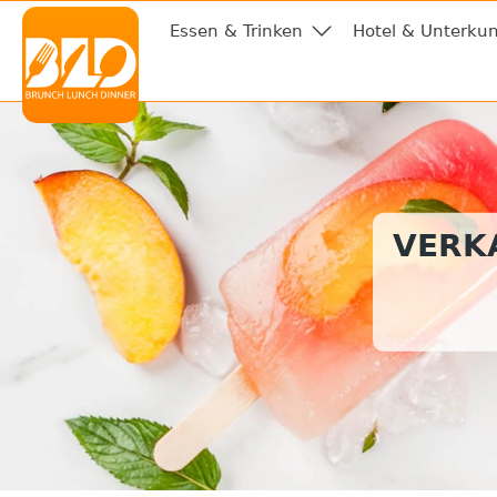
Essen & Trinken
Hotel & Unterkun
VERKA