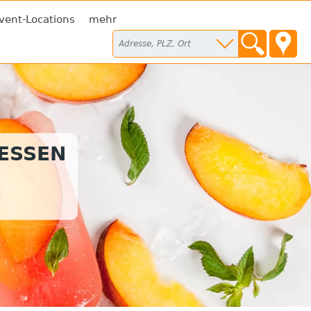
vent-Locations
mehr
TESSEN