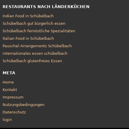
RESTAURANTS NACH LÄNDERKÜCHEN
Indian Food in Schübelbach
Schübelbach gut bürgerlich essen
Schübelbach fernöstliche Spezialitäten
Italian Food in Schübelbach
Pauschal-Arrangements Schübelbach
internationales essen schübelbach
Schübelbach glutenfreies Essen
META
Home
Kontakt
Impressum
Nutzungsbedingungen
Datenschutz
login