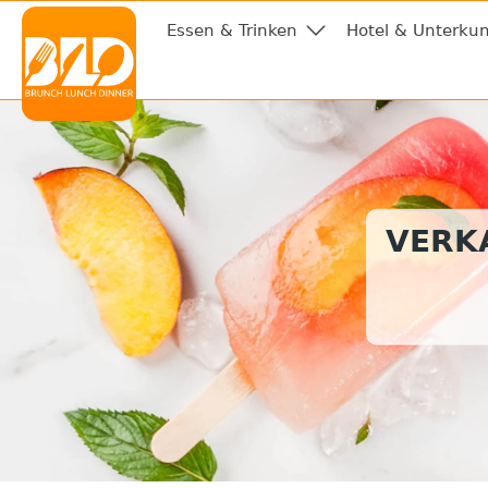
Essen & Trinken
Hotel & Unterkun
VERKA