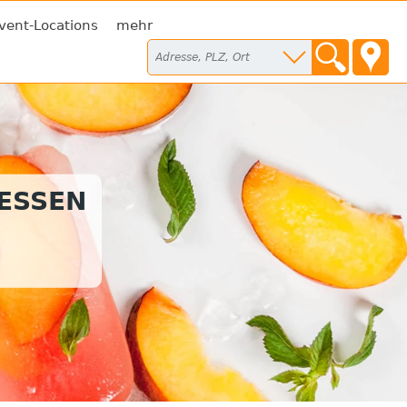
vent-Locations
mehr
TESSEN