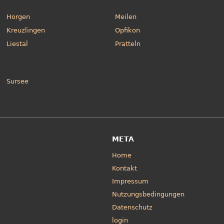
Horgen
Meilen
Kreuzlingen
Opfikon
Liestal
Pratteln
Sursee
META
Home
Kontakt
Impressum
Nutzungsbedingungen
Datenschutz
login