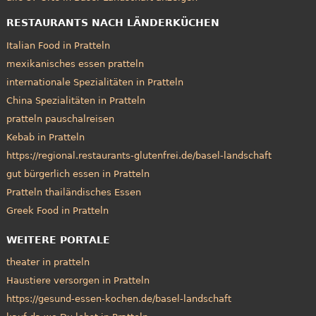
RESTAURANTS NACH LÄNDERKÜCHEN
Italian Food in Pratteln
mexikanisches essen pratteln
internationale Spezialitäten in Pratteln
China Spezialitäten in Pratteln
pratteln pauschalreisen
Kebab in Pratteln
https://regional.restaurants-glutenfrei.de/basel-landschaft
gut bürgerlich essen in Pratteln
Pratteln thailändisches Essen
Greek Food in Pratteln
WEITERE PORTALE
theater in pratteln
Haustiere versorgen in Pratteln
https://gesund-essen-kochen.de/basel-landschaft