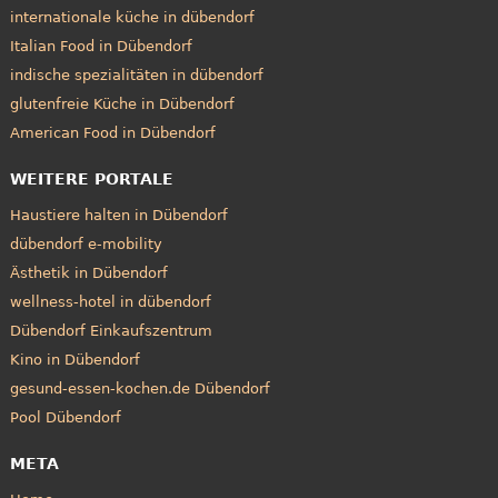
internationale küche in dübendorf
Italian Food in Dübendorf
indische spezialitäten in dübendorf
glutenfreie Küche in Dübendorf
American Food in Dübendorf
WEITERE PORTALE
Haustiere halten in Dübendorf
dübendorf e-mobility
Ästhetik in Dübendorf
wellness-hotel in dübendorf
Dübendorf Einkaufszentrum
Kino in Dübendorf
gesund-essen-kochen.de Dübendorf
Pool Dübendorf
META