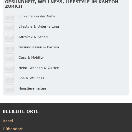
GESUNDHEIT, WELLNESS, LIFESTYLE IM KANTON
ZÜRICH
Einkaufen in der Nähe
Lifestyle & Unterhaltung
Attraktiv & Schön
Gesund essen & kochen
Cars & Mobility
Heim, Wohnen & Garten
Spa & Wellness
Haustiere halten
BELIEBTE ORTE
Basel
Dübendorf