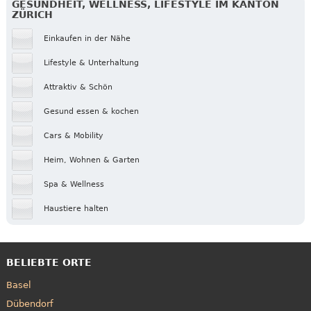
GESUNDHEIT, WELLNESS, LIFESTYLE IM KANTON
ZÜRICH
Einkaufen in der Nähe
Lifestyle & Unterhaltung
Attraktiv & Schön
Gesund essen & kochen
Cars & Mobility
Heim, Wohnen & Garten
Spa & Wellness
Haustiere halten
BELIEBTE ORTE
Basel
Dübendorf