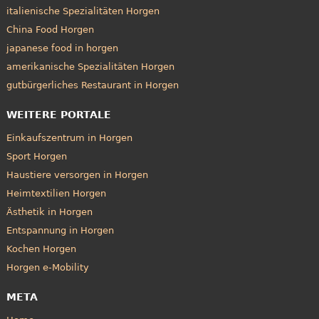
italienische Spezialitäten Horgen
China Food Horgen
japanese food in horgen
amerikanische Spezialitäten Horgen
gutbürgerliches Restaurant in Horgen
WEITERE PORTALE
Einkaufszentrum in Horgen
Sport Horgen
Haustiere versorgen in Horgen
Heimtextilien Horgen
Ästhetik in Horgen
Entspannung in Horgen
Kochen Horgen
Horgen e-Mobility
META