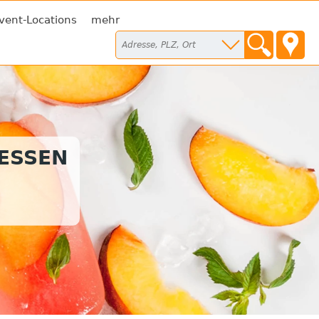
vent-Locations
mehr
TESSEN