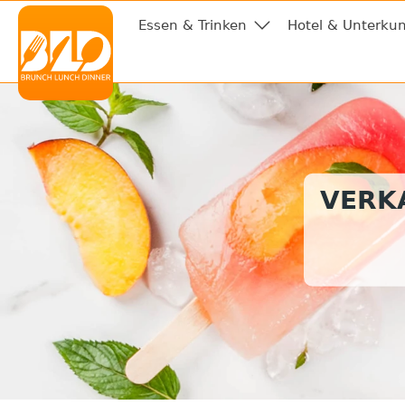
Essen & Trinken
Hotel & Unterkun
VERKA