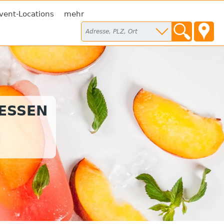
vent-Locations
mehr
TESSEN