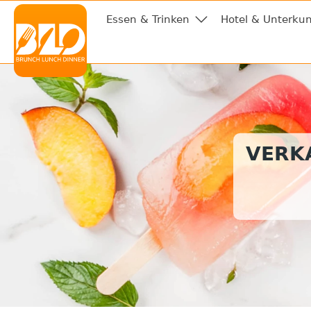
Essen & Trinken
Hotel & Unterkun
VERKA