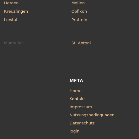
Horgen
Meilen
Kreuzlingen
Opfikon
Liestal
Pratteln
Muntelier
St. Antoni
META
Home
Kontakt
Impressum
Nutzungsbedingungen
Datenschutz
login