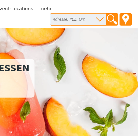
vent-Locations
mehr
TESSEN