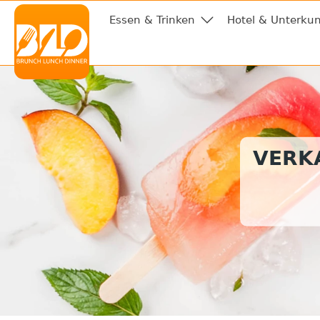
Essen & Trinken
Hotel & Unterkun
VERKA