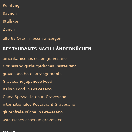
Rümlang
Saanen
Stallikon
Zürich
alle 65 Orte in Tessin anzeigen
RESTAURANTS NACH LÄNDERKÜCHEN
amerikanisches essen gravesano
Gravesano gutbürgerliches Restaurant
gravesano hotel arrangements
Gravesano Japanese Food
Italian Food in Gravesano
China Spezialitäten in Gravesano
internationales Restaurant Gravesano
glutenfreie Küche in Gravesano
asiatisches essen in gravesano
META