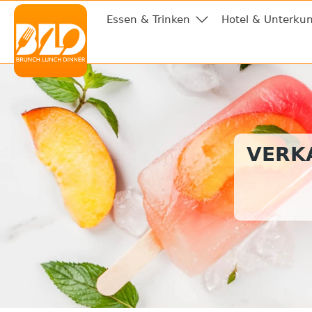
Essen & Trinken
Hotel & Unterkun
VERKA