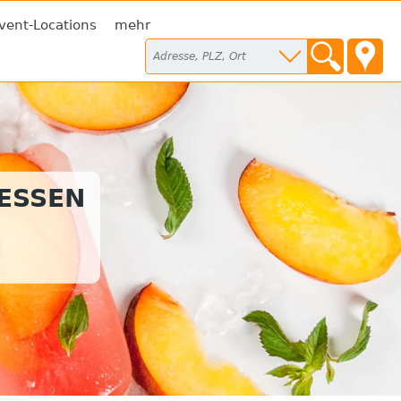
vent-Locations
mehr
TESSEN