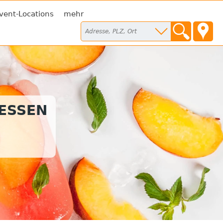
vent-Locations
mehr
TESSEN