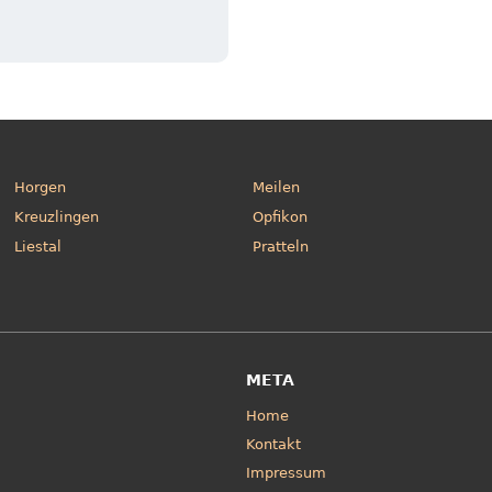
Horgen
Meilen
Kreuzlingen
Opfikon
Liestal
Pratteln
META
Home
Kontakt
Impressum