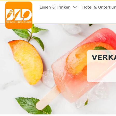
Essen & Trinken
Hotel & Unterkun
VERKA