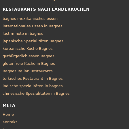
RESTAURANTS NACH LÄNDERKÜCHEN
bagnes mexikanisches essen
internationales Essen in Bagnes
last minute in bagnes
japanische Spezialitäten Bagnes
koreanische Küche Bagnes
gutbürgerlich essen Bagnes
glutenfreie Küche in Bagnes
Bagnes Italian Restaurants
türkisches Restaurant in Bagnes
indische spezialitäten in bagnes
chinesische Spezialitäten in Bagnes
META
Home
Kontakt