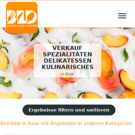
≡
VERKAUF
SPEZIALITÄTEN
DELIKATESSEN
KULINARISCHES
in Baar
Ergebnisse filtern und sortieren
Betriebe in Baar mit Angeboten in anderen Kategorien