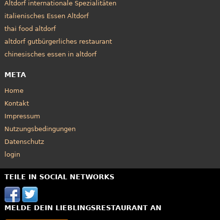
Altdorf internationale Spezialitäten
italienisches Essen Altdorf
thai food altdorf
altdorf gutbürgerliches restaurant
chinesisches essen in altdorf
META
Home
Kontakt
Impressum
Nutzungsbedingungen
Datenschutz
login
TEILE IN SOCIAL NETWORKS
MELDE DEIN LIEBLINGSRESTAURANT AN