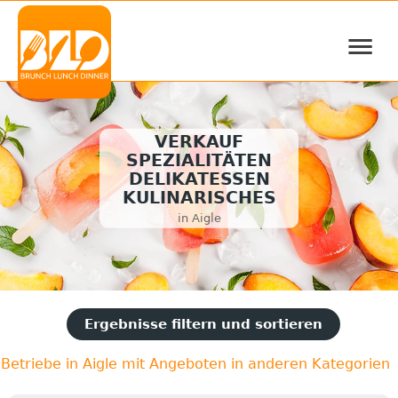
≡
VERKAUF
SPEZIALITÄTEN
DELIKATESSEN
KULINARISCHES
in Aigle
Ergebnisse filtern und sortieren
Betriebe in Aigle mit Angeboten in anderen Kategorien