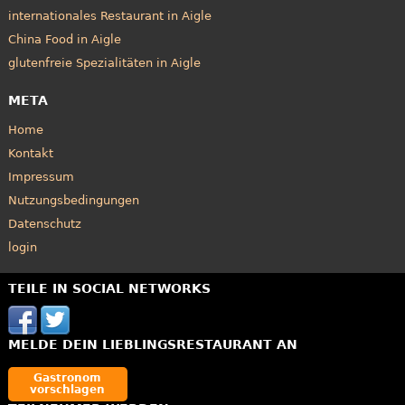
internationales Restaurant in Aigle
China Food in Aigle
glutenfreie Spezialitäten in Aigle
META
Home
Kontakt
Impressum
Nutzungsbedingungen
Datenschutz
login
TEILE IN SOCIAL NETWORKS
MELDE DEIN LIEBLINGSRESTAURANT AN
Gastronom
vorschlagen