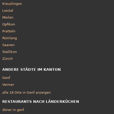
Kreuzlingen
Liestal
Meilen
Opfikon
Pratteln
Rümlang
Saanen
Stallikon
Zürich
ANDERE STÄDTE IM KANTON
Genf
Vernier
alle 18 Orte in Genf anzeigen
RESTAURANTS NACH LÄNDERKÜCHEN
döner in genf