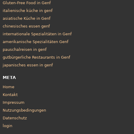
Gluten-Free Food in Genf
italienische küche in genf
asiatische Küche in Genf
chinesisches essen genf
internationale Spezialitäten in Genf
amerikanische Spezialitäten Genf
pauschalreisen in genf
gutbürgerliche Restaurants in Genf
japanisches essen in genf
META
Home
Kontakt
Impressum
Nutzungsbedingungen
Datenschutz
login