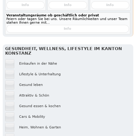
Info
Info
Info
Veranstaltungsräume ob geschäftlich oder privat
Feiern oder tagen Sie bei uns. Unsere Räumlichkeiten und unser Team
stehen Ihnen gerne mit…
Info
GESUNDHEIT, WELLNESS, LIFESTYLE IM KANTON
KONSTANZ
Einkaufen in der Nähe
Lifestyle & Unterhaltung
Gesund leben
Attraktiv & Schön
Gesund essen & kochen
Cars & Mobility
Heim, Wohnen & Garten