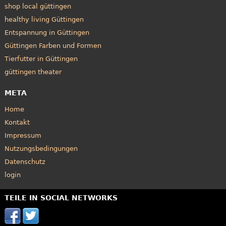
shop local güttingen
healthy living Güttingen
Entspannung in Güttingen
Güttingen Farben und Formen
Tierfutter in Güttingen
güttingen theater
META
Home
Kontakt
Impressum
Nutzungsbedingungen
Datenschutz
login
TEILE IN SOCIAL NETWORKS