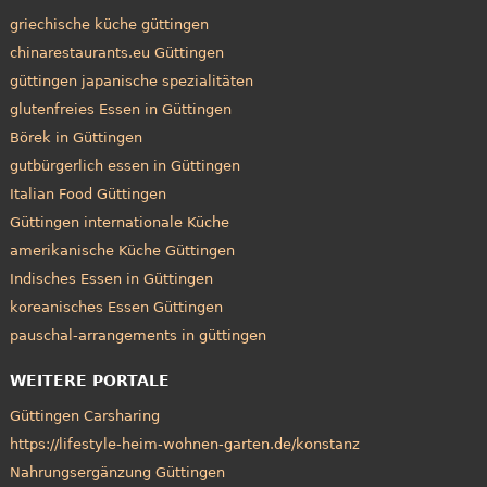
griechische küche güttingen
chinarestaurants.eu Güttingen
güttingen japanische spezialitäten
glutenfreies Essen in Güttingen
Börek in Güttingen
gutbürgerlich essen in Güttingen
Italian Food Güttingen
Güttingen internationale Küche
amerikanische Küche Güttingen
Indisches Essen in Güttingen
koreanisches Essen Güttingen
pauschal-arrangements in güttingen
WEITERE PORTALE
Güttingen Carsharing
https://lifestyle-heim-wohnen-garten.de/konstanz
Nahrungsergänzung Güttingen