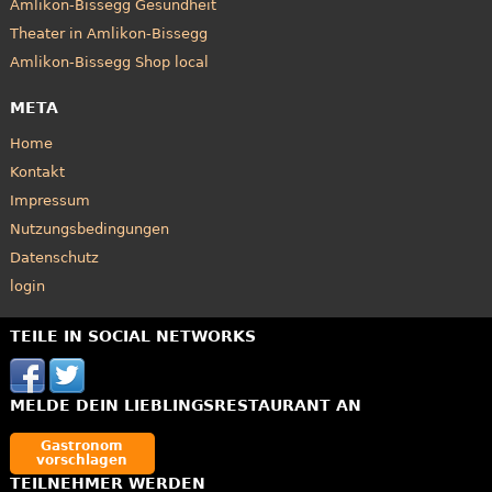
Amlikon-Bissegg Gesundheit
Theater in Amlikon-Bissegg
Amlikon-Bissegg Shop local
META
Home
Kontakt
Impressum
Nutzungsbedingungen
Datenschutz
login
TEILE IN SOCIAL NETWORKS
MELDE DEIN LIEBLINGSRESTAURANT AN
Gastronom
vorschlagen
TEILNEHMER WERDEN